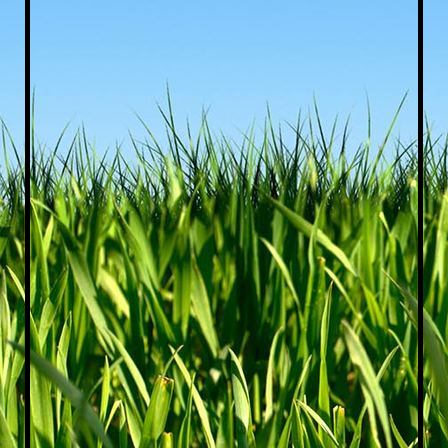
vintage caravan