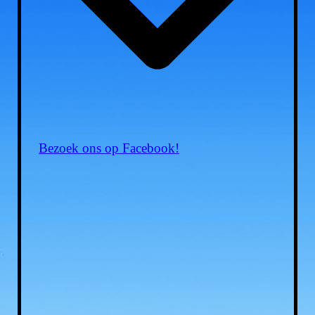
Bezoek ons op Facebook!