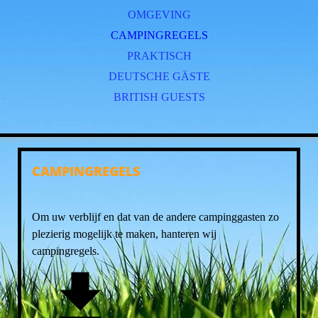
OMGEVING
CAMPINGREGELS
PRAKTISCH
DEUTSCHE GÄSTE
BRITISH GUESTS
CAMPINGREGELS
Om uw verblijf en dat van de andere campinggasten zo
plezierig mogelijk te maken, hanteren wij
campingregels.